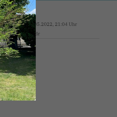
09.05.2022, 21:04 Uhr
kw/dr