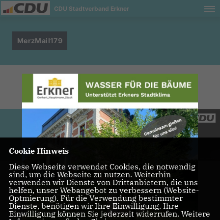
CDU Stadtverband Erkner
MerzMail179
Cookie Hinweis
Diese Webseite verwendet Cookies, die notwendig
sind, um die Webseite zu nutzen. Weiterhin
verwenden wir Dienste von Drittanbietern, die uns
helfen, unser Webangebot zu verbessern (Website-
Optmierung). Für die Verwendung bestimmter
Dienste, benötigen wir Ihre Einwilligung. Ihre
Einwilligung können Sie jederzeit widerrufen. Weitere