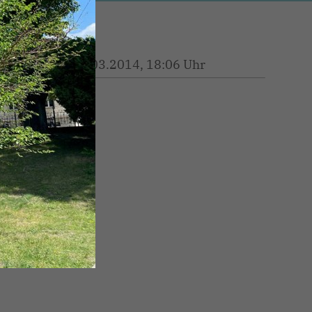
09.03.2014, 18:06 Uhr